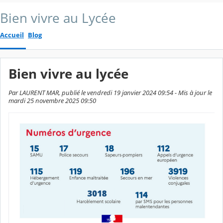
Bien vivre au Lycée
Accueil
Blog
Bien vivre au lycée
Par LAURENT MAR, publié le vendredi 19 janvier 2024 09:54 - Mis à jour le
mardi 25 novembre 2025 09:50