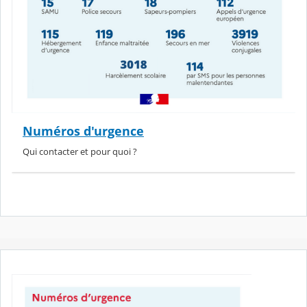
Numéros d'urgence
Qui contacter et pour quoi ?