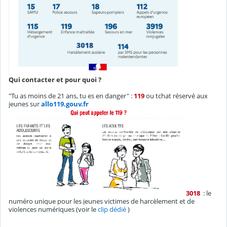
Qui contacter et pour quoi ?
"Tu as moins de 21 ans, tu es en danger" :
119
ou tchat réservé aux
jeunes sur
allo119.gouv.fr
3018
: le
numéro unique pour les jeunes victimes de harcèlement et de
violences numériques (voir le
clip dédié
)