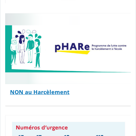
NON au Harcèlement