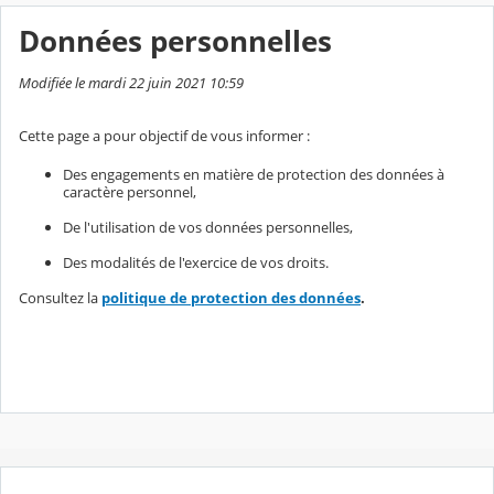
Données personnelles
Modifiée le mardi 22 juin 2021 10:59
Cette page a pour objectif de vous informer :
Des engagements en matière de protection des données à
caractère personnel,
De l'utilisation de vos données personnelles,
Des modalités de l'exercice de vos droits.
Consultez la
politique de protection des données
.