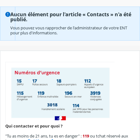
Aucun élément pour l'article « Contacts » n'a été
publié.
Vous pouvez vous rapprocher de l'administrateur de votre ENT
pour plus d'informations.
Qui contacter et pour quoi ?
"Tu as moins de 21 ans, tu es en danger" :
119
ou tchat réservé aux