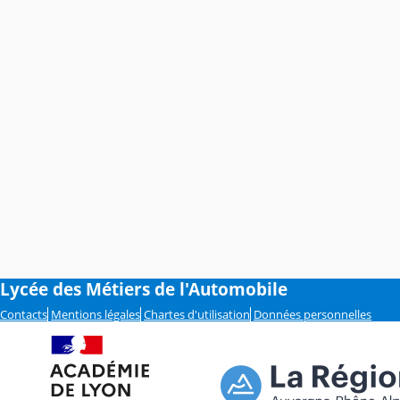
Lycée des Métiers de l'Automobile
Contacts
Mentions légales
Chartes d'utilisation
Données personnelles