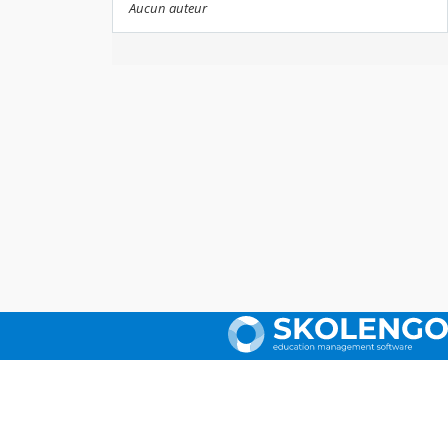
Aucun auteur