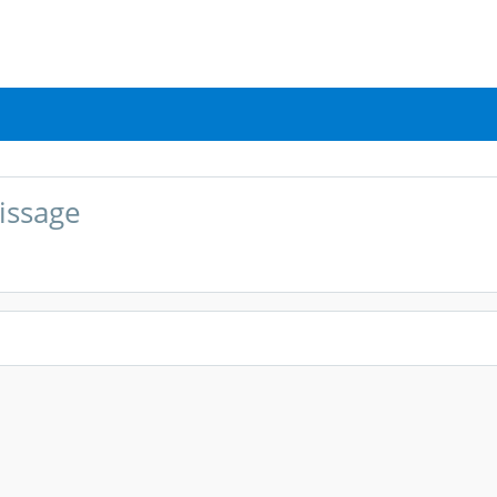
issage