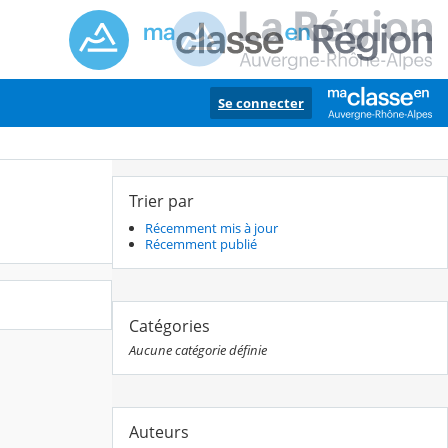
Se connecter
Trier par
Récemment mis à jour
Récemment publié
Catégories
Aucune catégorie définie
Auteurs