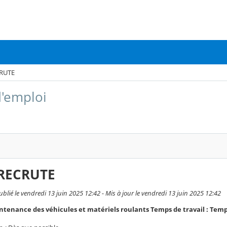
RUTE
d'emploi
RECRUTE
ublié le vendredi 13 juin 2025 12:42 - Mis à jour le vendredi 13 juin 2025 12:42
intenance des véhicules et matériels roulants Temps de travail : Tem