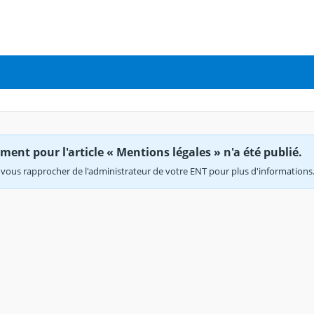
ent pour l'article « Mentions légales » n'a été publié.
vous rapprocher de l'administrateur de votre ENT pour plus d'informations