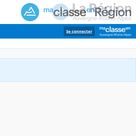
Se connecter
.