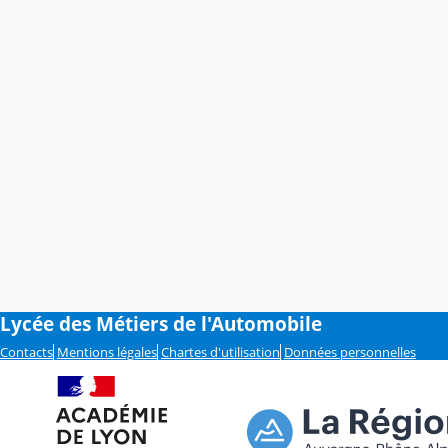
Lycée des Métiers de l'Automobile
Contacts
Mentions légales
Chartes d'utilisation
Données personnelles