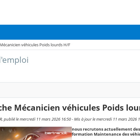
Mécanicien véhicules Poids lourds H/F
d'emploi
he Mécanicien véhicules Poids lou
 publié le mercredi 11 mars 2026 16:50 - Mis à jour le mercredi 11 mars 2026 
nous recrutons actuellement des pr
formation Maintenance des véhicu