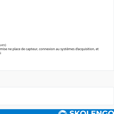
ues)
mise ne place de capteur, connexion au systèmes d’acquisition, et
i