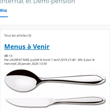
Internat et Demi-pension
Blog
Tous les articles (3)
Menus à Venir
13
Par LAURENT MAR, publié le lundi 1 avril 2019 21:40 - Mis à jour le
mercredi 28 janvier 2026 13:59