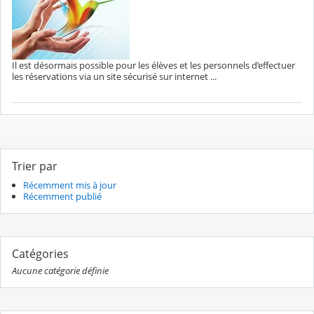
Il est désormais possible pour les élèves et les personnels d’effectuer
les réservations via un site sécurisé sur internet ...
Trier par
Récemment mis à jour
Récemment publié
Catégories
Aucune catégorie définie