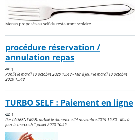
Menus proposés au self du restaurant scolaire ...
procédure réservation /
annulation repas
1
Publié le mardi 13 octobre 2020 15:48 - Mis à jour le mardi 13 octobre
2020 15:48
TURBO SELF : Paiement en ligne
1
Par LAURENT MAR, publié le dimanche 24 novembre 2019 16:30 - Mis à
jour le mercredi 1 juillet 2020 10:56