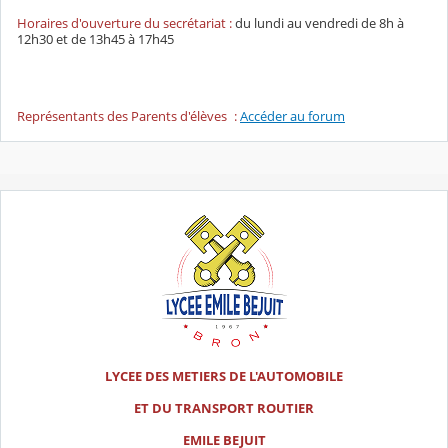
Horaires d'ouverture du secrétariat :
du lundi au vendredi de 8h à
12h30 et de 13h45 à 17h45
Représentants des Parents d'élèves
:
Accéder au forum
LYCEE DES METIERS DE L'AUTOMOBILE
ET DU TRANSPORT ROUTIER
EMILE BEJUIT