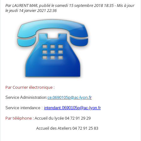
Par LAURENT MAR, publié le samedi 15 septembre 2018 18:35 - Mis à jour
le jeudi 14 janvier 2021 22:36
Par Courrier électronique :
ce.0690105p@ac-lyon.f
r
Service Administration:
Service intendance :
intendant.0690105p@ac-lyon.fr
Par téléphone :
Accueil du lycée 04 72 91 29 29
Accueil des Ateliers 04 72 91 25 83