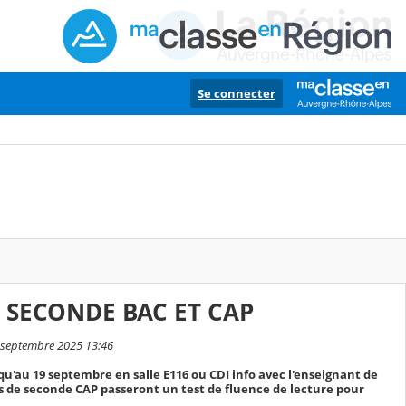
Se connecter
 SECONDE BAC ET CAP
10 septembre 2025 13:46
qu'au 19 septembre en salle E116 ou CDI info avec l'enseignant de
es de seconde CAP passeront un test de fluence de lecture pour
.