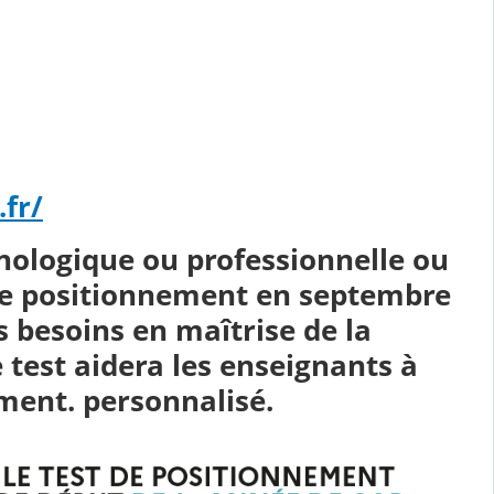
fr/
nologique ou professionnelle ou
de positionnement en septembre
es besoins en maîtrise de la
test aidera les enseignants à
ment. personnalisé.