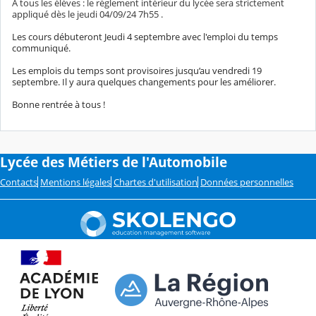
A tous les élèves : le règlement intérieur du lycée sera strictement
appliqué dès le jeudi 04/09/24 7h55 .
Les cours débuteront Jeudi 4 septembre avec l'emploi du temps
communiqué.
Les emplois du temps sont provisoires jusqu’au vendredi 19
septembre. Il y aura quelques changements pour les améliorer.
Bonne rentrée à tous !
Lycée des Métiers de l'Automobile
Contacts
Mentions légales
Chartes d'utilisation
Données personnelles