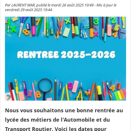
Par LAURENT MAR, publié le mardi 26 août 2025 10:49 - Mis à jour le
vendredi 29 août 2025 19:44
Nous vous souhaitons une bonne rentrée au
lycée des métiers de l'Automobile et du
Transport Routier. Voici les dates pour