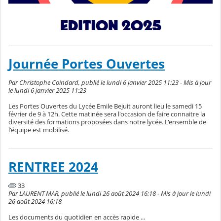
Journée Portes Ouvertes
Par Christophe Coindard, publié le lundi 6 janvier 2025 11:23 - Mis à jour
le lundi 6 janvier 2025 11:23
Les Portes Ouvertes du Lycée Emile Bejuit auront lieu le samedi 15
février de 9 à 12h. Cette matinée sera l'occasion de faire connaitre la
diversité des formations proposées dans notre lycée. L'ensemble de
l'équipe est mobilisé.
RENTREE 2024
33
Par LAURENT MAR, publié le lundi 26 août 2024 16:18 - Mis à jour le lundi
26 août 2024 16:18
Les documents du quotidien en accès rapide ...