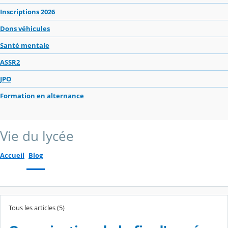
Inscriptions 2026
Dons véhicules
Santé mentale
ASSR2
JPO
Formation en alternance
Vie du lycée
Accueil
Blog
Tous les articles (5)