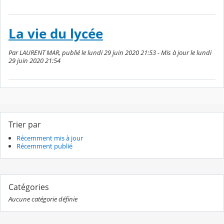
La vie du lycée
Par LAURENT MAR, publié le lundi 29 juin 2020 21:53 - Mis à jour le lundi
29 juin 2020 21:54
Trier par
Récemment mis à jour
Récemment publié
Catégories
Aucune catégorie définie