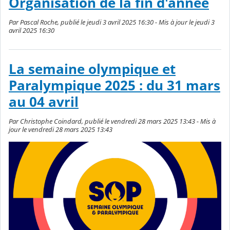
Organisation de la fin d'année
Par Pascal Roche, publié le jeudi 3 avril 2025 16:30 - Mis à jour le jeudi 3
avril 2025 16:30
La semaine olympique et
Paralympique 2025 : du 31 mars
au 04 avril
Par Christophe Coindard, publié le vendredi 28 mars 2025 13:43 - Mis à
jour le vendredi 28 mars 2025 13:43