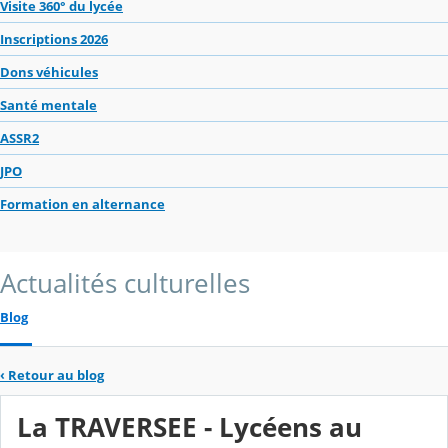
Visite 360° du lycée
Inscriptions 2026
Dons véhicules
Santé mentale
ASSR2
JPO
Formation en alternance
Actualités culturelles
Blog
‹
Retour au blog
La TRAVERSEE - Lycéens au