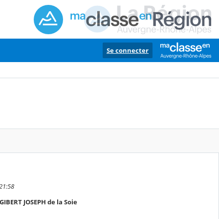
Se connecter
21:58
e GIBERT JOSEPH de la Soie