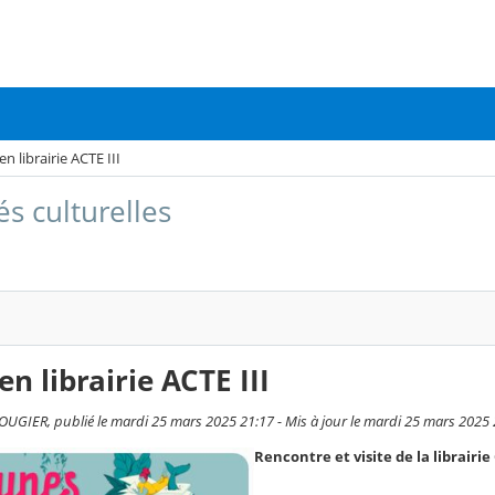
en librairie ACTE III
és culturelles
en librairie ACTE III
GIER, publié le mardi 25 mars 2025 21:17 - Mis à jour le mardi 25 mars 2025 
Rencontre et visite de la librairi