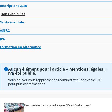
Inscriptions 2026
Dons véhicules
Santé mentale
ASSR2
JPO
Formation en alternance
Aucun élément pour l'article « Mentions légales »
n'a été publié.
Vous pouvez vous rapprocher de l'administrateur de votre ENT
pour plus d'informations.
Bienvenue dans la rubrique "Dons Véhicules"