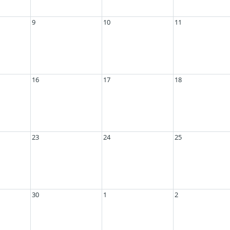
9
10
11
16
17
18
23
24
25
30
1
2