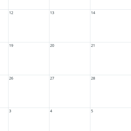
12
13
14
19
20
21
26
27
28
3
4
5