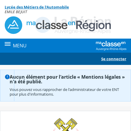
Panneau de gestion des cookies
Lycée des Métiers de l'Automobile
Contenu
EMILE BEJUIT
MENU
Se connecter
Aucun élément pour l'article « Mentions légales »
n'a été publié.
Vous pouvez vous rapprocher de l'administrateur de votre ENT
pour plus d'informations.