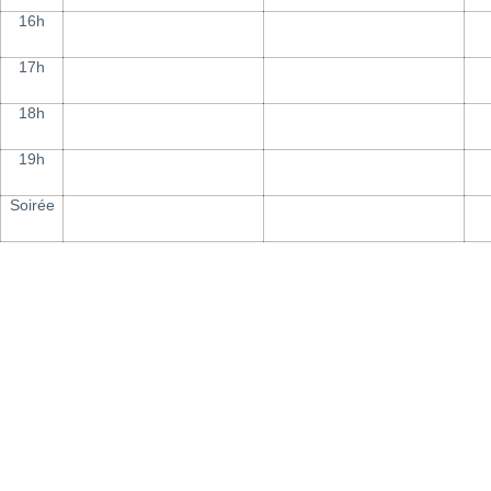
16h
17h
18h
19h
Soirée