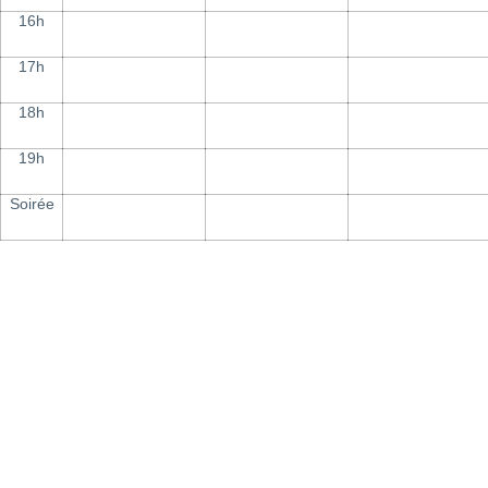
16h
17h
18h
19h
Soirée